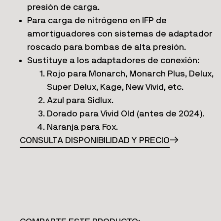
presión de carga.
Para carga de nitrógeno en IFP de
amortiguadores con sistemas de adaptador
roscado para bombas de alta presión.
Sustituye a los adaptadores de conexión:
Rojo para Monarch, Monarch Plus, Delux,
Super Delux, Kage, New Vivid, etc.
Azul para Sidlux.
Dorado para Vivid Old (antes de 2024).
Naranja para Fox.
CONSULTA DISPONIBILIDAD Y PRECIO