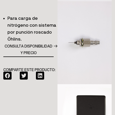
Para carga de
nitrógeno con sistema
por punción roscado
Öhlins.
CONSULTA DISPONIBILIDAD
Y PRECIO
COMPARTE ESTE PRODUCTO: