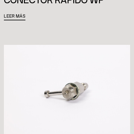
CONECTOR RÁPIDO WP
LEER MÁS