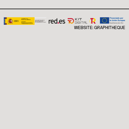
WEBSITE:
GRAPHITHEQUE