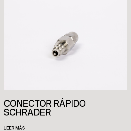
CONECTOR RÁPIDO
SCHRADER
LEER MÁS