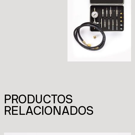
PRODUCTOS
RELACIONADOS